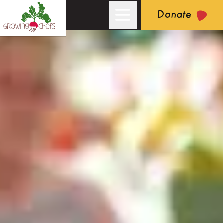
Donate