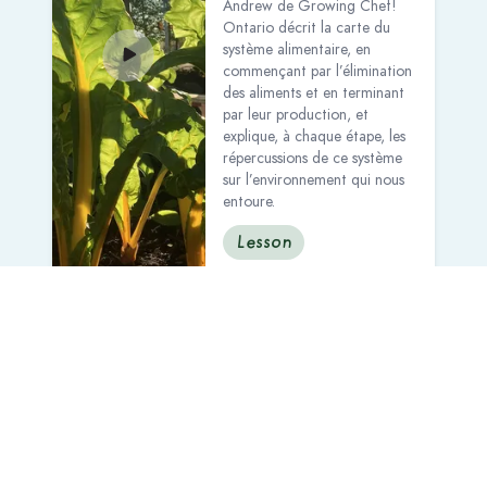
Andrew de Growing Chef!
Ontario décrit la carte du
système alimentaire, en
commençant par l’élimination
des aliments et en terminant
par leur production, et
explique, à chaque étape, les
répercussions de ce système
sur l’environnement qui nous
entoure.
Lesson
Cook
See more